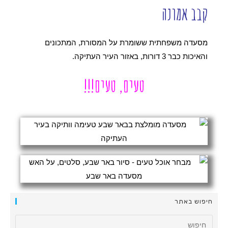
קבב אמונה
מסעדה משפחתית ששומרת על המסורת, המתכונים
והאיכות כבר 3 דורות, באזור העיר העתיקה.
טעים, טעים!!!
חיפוש באתר