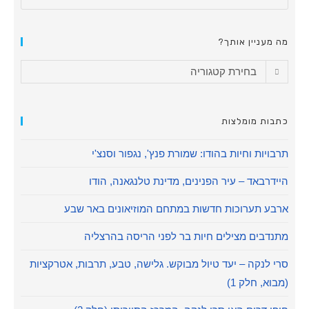
מה מעניין אותך?
בחירת קטגוריה
כתבות מומלצות
תרבויות וחיות בהודו: שמורת פנץ', נגפור וסנצ'י
היידרבאד – עיר הפנינים, מדינת טלנגאנה, הודו
ארבע תערוכות חדשות במתחם המוזיאונים באר שבע
מתנדבים מצילים חיות בר לפני הריסה בהרצליה
סרי לנקה – יעד טיול מבוקש. גלישה, טבע, תרבות, אטרקציות
(מבוא, חלק 1)