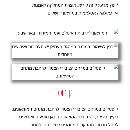
*יעוץ מדעי: ליזה לוריא,
אוצרת המחלקה לאמנות
וארכאולוגיה אסלאמית במוזיאון ירושלים.
גן רמז
גן פסלים במרחב הציבורי הצמוד לרחבת מתחם המוזיאונים.
בקיץ, בעיקר, יש בחצר המוזיאונים ובגן מופעים ואירועים
לקהל הרחב. המבקרים מוזמנים לסייר בגן, להנות