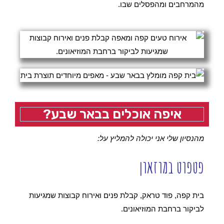
מהמרחבים ומהפסלים שבו.
איפה אוכלים בבאר שבע?
מהנסיון שלי אני יכולה להמליץ על:
פטפוט במוזאון
בית קפה, פוד טראק, קבלת פנים ואירוח קבוצות שמגיעות
לביקור ברחבת המוזיאונים.