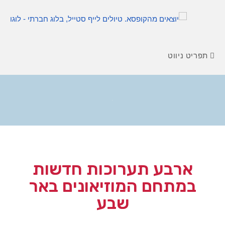
תפריט ניווט
בלוג
ארבע תערוכות חדשות
במתחם המוזיאונים באר
שבע