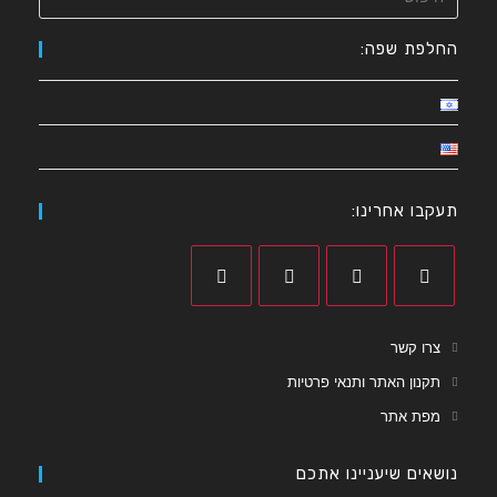
החלפת שפה:
תעקבו אחרינו:
צרו קשר
תקנון האתר ותנאי פרטיות
מפת אתר
נושאים שיעניינו אתכם