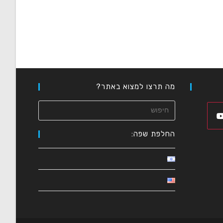
מה תרצו למצוא באתר?
החלפת שפה:
Op