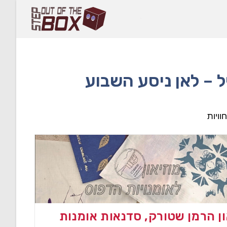
ל – לאן ניסע השבוע
וויות
ון הרמן שטורק, סדנאות אומנות