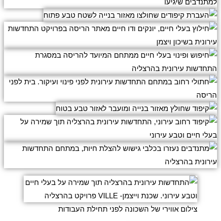
צילום אווירי של השכונה לפני תחילת העבודות