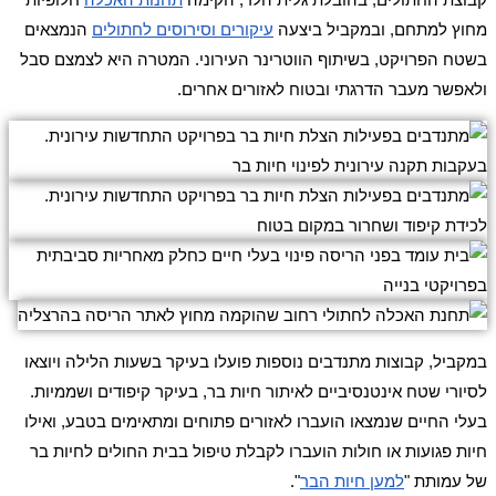
מחוץ למתחם, ובמקביל ביצעה
עיקורים וסירוסים לחתולים
הנמצאים
בשטח הפרויקט, בשיתוף הווטרינר העירוני. המטרה היא לצמצם סבל
ולאפשר מעבר הדרגתי ובטוח לאזורים אחרים.
במקביל, קבוצות מתנדבים נוספות פועלו בעיקר בשעות הלילה ויוצאו
לסיורי שטח אינטנסיביים לאיתור חיות בר, בעיקר קיפודים ושממיות.
בעלי החיים שנמצאו הועברו לאזורים פתוחים ומתאימים בטבע, ואילו
חיות פגועות או חולות הועברו לקבלת טיפול בבית החולים לחיות בר
של עמותת "
למען חיות הבר
".