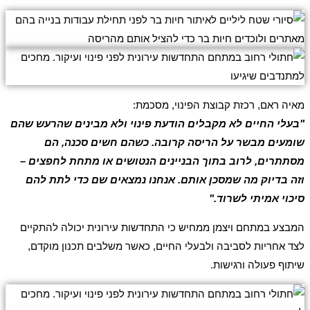
מאיה ראם, רכזת קבוצת הפינוי, מסכמת:
"בעלי החיים לא מקבלים הודעת פינוי ולא מבינים שהרעש שהם
שומעים מבשר על הריסה קרובה. כשהם חשים סכנה, הם
מסתתרים, לרוב בתוך הבניינים הנטושים או מתחת לחפצים –
וזה בדיוק מה שמסכן אותם. אנחנו נמצאים שם כדי לתת להם
סיכוי אמיתי לשרוד."
המבצע במתחם ויצמן ממחיש כי התחדשות עירונית יכולה להתקיים
לצד אחריות לסביבה ולבעלי החיים, כאשר משלבים תכנון מוקדם,
שיתוף פעולה ורגישות.