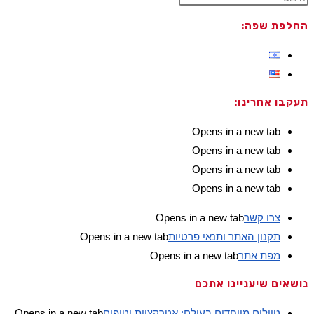
החלפת שפה:
תעקבו אחרינו:
Opens in a new tab
Opens in a new tab
Opens in a new tab
Opens in a new tab
צרו קשר
Opens in a new tab
תקנון האתר ותנאי פרטיות
Opens in a new tab
מפת אתר
Opens in a new tab
נושאים שיעניינו אתכם
טיולים מיוחדים בעולם: אטרקציות וטיפים
Opens in a new tab