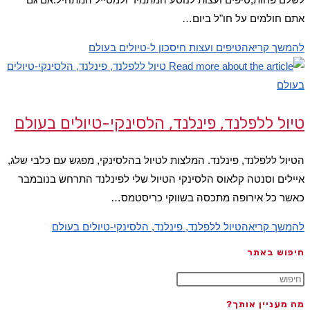
אתם חולמים על חו"ל ביום…
להמשך קריאה
טיפים ועצות חיסכון ל-טיולים בעולם
טיול ללפלנד, פינלנד, הלסינקי-טיולים בעולם
הטיול ללפלנד, פינלנד. המלצות לטיול בהלסינקי, מפגש עם כלבי שלג,
איילים וסנטה קלאוס הלסינקי הטיול שלי לפינלנד התרחש בנובמבר
כאשר כל אירופה מתכסה בשווקי כריסטמס…
להמשך קריאה
טיול ללפלנד, פינלנד, הלסינקי-טיולים בעולם
חיפוש באתר
מה מעניין אותך?