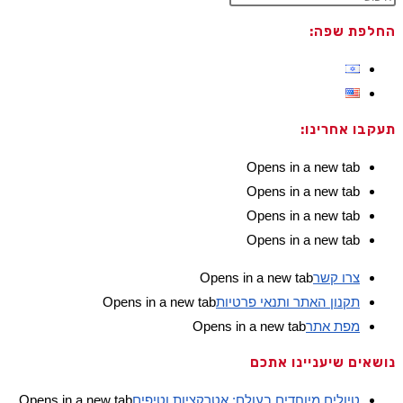
החלפת שפה:
תעקבו אחרינו:
Opens in a new tab
Opens in a new tab
Opens in a new tab
Opens in a new tab
צרו קשר
Opens in a new tab
תקנון האתר ותנאי פרטיות
Opens in a new tab
מפת אתר
Opens in a new tab
נושאים שיעניינו אתכם
טיולים מיוחדים בעולם: אטרקציות וטיפים
Opens in a new tab