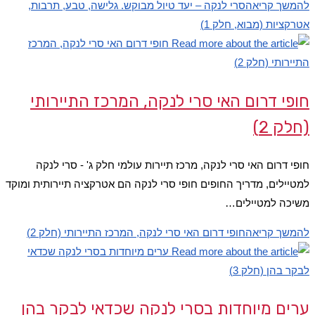
להמשך קריאה
סרי לנקה – יעד טיול מבוקש. גלישה, טבע, תרבות,
אטרקציות (מבוא, חלק 1)
חופי דרום האי סרי לנקה, המרכז התיירותי
(חלק 2)
חופי דרום האי סרי לנקה, מרכז תיירות עולמי חלק ג' - סרי לנקה
למטיילים, מדריך החופים חופי סרי לנקה הם אטרקציה תיירותית ומוקד
משיכה למטיילים…
להמשך קריאה
חופי דרום האי סרי לנקה, המרכז התיירותי (חלק 2)
ערים מיוחדות בסרי לנקה שכדאי לבקר בהן