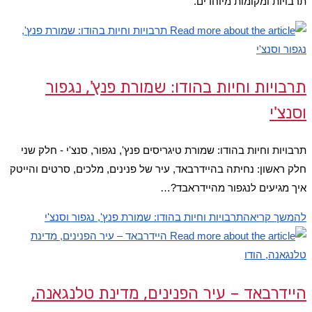
תרבויות ומקומות מיוחדים.
תרבויות וחיות בהודו: שמורת פנץ', נגפור
וסנצ'י
תרבויות וחיות בהודו: שמורת טיגריסים פנץ', נגפור, סנצ'י - חלק שני
חלק ראשון: נחיתה בהיידרבאד, עיר של פנינים, מלכים, סרטים והייטק
איך מגיעים לנגפור מהיידראבד?…
להמשך קריאה
תרבויות וחיות בהודו: שמורת פנץ', נגפור וסנצ'י
היידרבאד – עיר הפנינים, מדינת טלנגאנה,