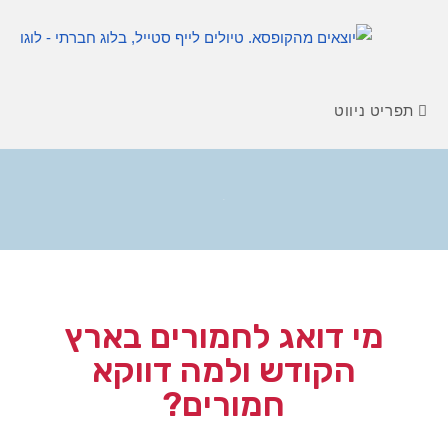
תפריט ניווט
בלוג
מי דואג לחמורים בארץ
הקודש ולמה דווקא
חמורים?