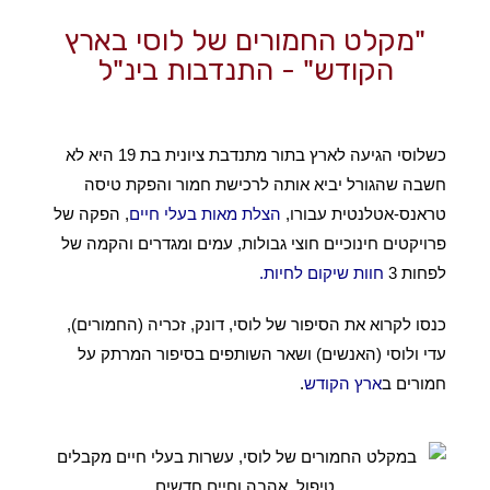
"מקלט החמורים של לוסי בארץ
הקודש" - התנדבות בינ"ל
כשלוסי הגיעה לארץ בתור מתנדבת ציונית בת 19 היא לא
חשבה שהגורל יביא אותה לרכישת חמור והפקת טיסה
טראנס-אטלנטית עבורו,
הצלת מאות בעלי חיים
, הפקה של
פרויקטים חינוכיים חוצי גבולות, עמים ומגדרים והקמה של
לפחות 3
חוות שיקום לחיות
.
כנסו לקרוא את הסיפור של לוסי, דונק, זכריה (החמורים),
עדי ולוסי (האנשים) ושאר השותפים בסיפור המרתק על
חמורים ב
ארץ הקודש
.