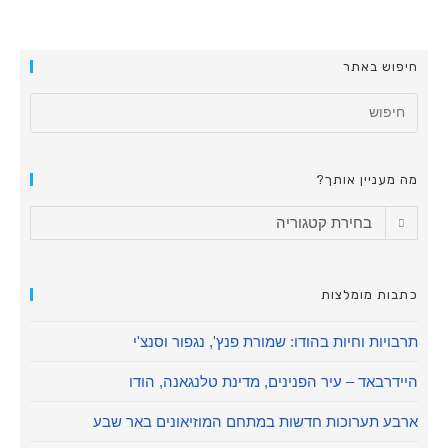
חיפוש באתר
מה מעניין אותך?
בחירת קטגוריה
כתבות מומלצות
תרבויות וחיות בהודו: שמורת פנץ', נגפור וסנצ'י
היידרבאד – עיר הפנינים, מדינת טלנגאנה, הודו
ארבע תערוכות חדשות במתחם המוזיאונים באר שבע