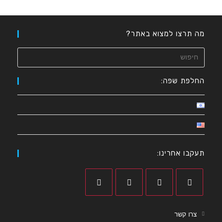
מה תרצו למצוא באתר?
החלפת שפה:
תעקבו אחרינו:
צרו קשר