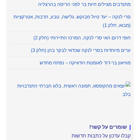
מתנדבים מצילים חיות בר לפני הריסה בהרצליה
סרי לנקה – יעד טיול מבוקש. גלישה, טבע, תרבות, אטרקציות
(מבוא, חלק 1)
חופי דרום האי סרי לנקה, המרכז התיירותי (חלק 2)
ערים מיוחדות בסרי לנקה שכדאי לבקר בהן (חלק 3)
מוזיאון בר-דוד לאומנות ויודאיקה – נפתח מחדש
|
שומרים על קשר!
קבלו עדכון על כתבות חדשות