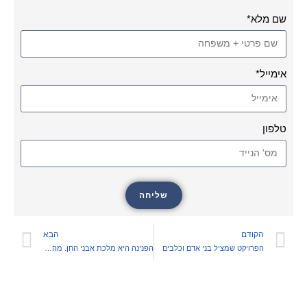
שם מלא*
אימייל*
טלפון
שליחה
הקודם
הבא
הפרויקט שמציל בני אדם וכלבים
הפנינה היא מלכת אבני החן. מה מיוחד בה?