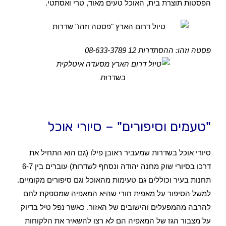
הפסטות תוצרת בית, האוכל טעים מאוד, טרי ואסתטי.
פסטה וזהו: ההסתדרות 12 08-633-3789
"טעמים וסיפורים" – סיורי אוכל
סיורי אוכל בשדרות שמעביר ראובן פילו (גם הוא התחיל את
דרכו בסיורי שוק מחנה יהודה ונסחף לשדרות) עוברים בין 6-7
תחנות בעיר וכוללים גם טעימות מהאוכל וגם סיפורים מקומיים.
למשל הסיפור על מאפית חורי שהיא המאפיה שמספקת לחם
להרבה מהמפעלים והישובים של האזור. כאשר נפל טיל בדיוק
על מצבור הגז של המאפיה הם לא רצו להשאיר את הלקוחות