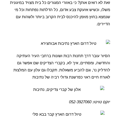
זאת לא רואים אותן? כי באזורי המגורים כל בית מצויד במיגונית
משלו, וכשיש אזעקת צבע אדום, כל הדלתות נפתחות וכל מי
שנמצא בחוץ מוזמן להיכנס לבית הקרוב ביותר ולשהות עם
הדיירים.
הסיור עובר דרך תחנות רבות ושונות ברחבי העיר העתיקה
והחדשה, ומסתיים, איך לא, בקברי הצדיקים שם אפשר גם
להדליק נר, וגם להביע משאלות. תקבלו גם עלון עם המלצות
לאורח חיים ראוי כפרשנת גדולי רביה של נתיבות
יוקם טויטו: 052-3927060