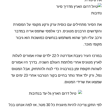
את הסיור מתחילים עם כוסית ערק ורקע מקומי על המסורת
והקדושים הרבנים מטוניס. רבי אלפסי שתפס אריה במדבר
ורכב עליו תוך שהוא משתמש בנחשים כמושכות הוא גיבור
מקומי מוכר.
במרכז העיר ניצבת אנדרטה ל-22 ילדים שהיו אמורים לעלות
לארץ מטוניס אחרי מלחמת העולם השניה. בדרך היו אמורים
לשהות תקופת זמן בנורבגיה כדי לנוח ולהתחזק, אבל המטוס
נפל, ורק ילד אחד נותר בחיים בקור הנורבגי אחרי 23 ימים עד
שמצאו את שרידי המטוס.
לפי התקן צריכה להיות מיגונית כל 30 מטר, אז למה אנחנו בכל