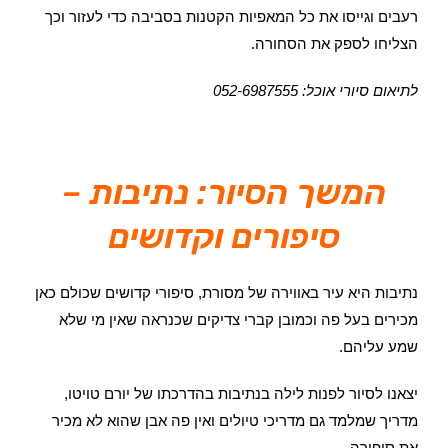
רעבים וגייסו את כל המאפיות הקטנות בסביבה כדי לעזור וכך
הצליחו לספק את הסחורה.
לתיאום סיורי אוכל: 052-6987555
המשך הסיור: נתיבות –
סיפורים וקדושים
נתיבות היא עיר באווירה של מסורת, סיפורי קדושים שכולם כאן
מכירים בעל פה וכמובן קברי צדיקים שכנראה שאין מי שלא
שמע עליהם.
יצאנו לסיור לפנות לילה בנתיבות בהדרכתו של יורם טויטו,
מדריך שמלמד גם מדריכי טיולים ואין פה אבן שהוא לא מכיר
את סיפורה.