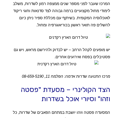
המרכז שעבר לפני מספר שנים ממצפה רמון לשדרות, משלב
לימודי מחול מקצועיים ברמה גבוהה לצד סדנאות וחוגי ריקוד
לאוכלוסיה המקומית. בשיתןף עם מכללת ספיר ניתן כיום
להשלים פה תואר ראשון בכוריאוגרפיה ומחול.
יש מופעים לקהל הרחב – יש לבדוק ולהירשם מראש, ויש גם
פסטיבלים בפסח ואירועים אחרים.
מרכז התנועה שדרות אדמה: הפלמח 11, 08-659-5190
הצד הקולינרי – מסעדת "פסטה
וזהו" וסיורי אוכל בשדרות
המסעדה פסטה וזהו יושבת במתחם הפאבים של שדרות, כל