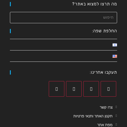
מה תרצו למצוא באתר?
החלפת שפה:
תעקבו אחרינו:
צרו קשר
תקנון האתר ותנאי פרטיות
מפת אתר