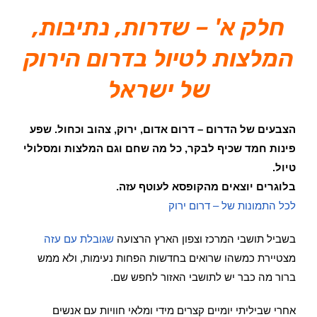
חלק א' – שדרות, נתיבות,
המלצות לטיול בדרום הירוק
של ישראל
הצבעים של הדרום – דרום אדום, ירוק, צהוב וכחול. שפע
פינות חמד שכיף לבקר, כל מה שחם וגם המלצות ומסלולי
טיול.
בלוגרים יוצאים מהקופסא לעוטף עזה.
לכל התמונות של – דרום ירוק
בשביל תושבי המרכז וצפון הארץ הרצועה
שגובלת עם עזה
מצטיירת כמשהו שרואים בחדשות הפחות נעימות, ולא ממש
ברור מה כבר יש לתושבי האזור לחפש שם.
אחרי שביליתי יומיים קצרים מידי ומלאי חוויות עם אנשים