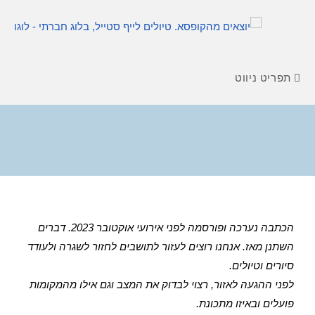
תפריט ניווט
בלוג
הכתבה נערכה ופורסמה לפני אירועי אוקטובר 2023. דברים
השתנן מאז. אנחנו רוצים לעזור לתושבים לחזור לשגרה ולעודד
סיורים וטיולים.
לפני ההגעה לאזור, רצוי לבדוק את המצב וגם אילו מהמקומות
פועלים ובאיזו מתכונת.