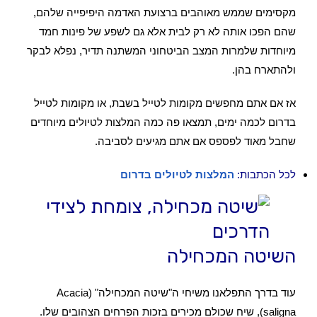
מקסימים שממש מאוהבים ברצועת האדמה היפיפייה שלהם,
שהם הפכו אותה לא רק לבית אלא גם לשפע של פינות חמד
מיוחדות שלמרות המצב הביטחוני המשתנה תדיר, נפלא לבקר
ולהתארח בהן.
אז אם אתם מחפשים מקומות לטייל בשבת, או מקומות לטייל
בדרום לכמה ימים, תמצאו פה כמה המלצות לטיולים מיוחדים
שחבל מאוד לפספס אם אתם מגיעים לסביבה.
לכל הכתבות:
המלצות לטיולים בדרום
השיטה המכחילה
עוד בדרך התפלאנו משיחי ה"שיטה המכחילה" (Acacia
saligna), שיח שכולם מכירים בזכות הפרחים הצהובים שלו.