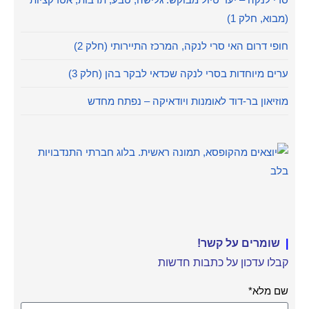
(מבוא, חלק 1)
חופי דרום האי סרי לנקה, המרכז התיירותי (חלק 2)
ערים מיוחדות בסרי לנקה שכדאי לבקר בהן (חלק 3)
מוזיאון בר-דוד לאומנות ויודאיקה – נפתח מחדש
|
שומרים על קשר!
קבלו עדכון על כתבות חדשות
שם מלא*